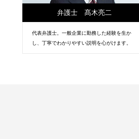
弁護士 髙木亮二
代表弁護士。一般企業に勤務した経験を生か
し、丁寧でわかりやすい説明を心がけます。