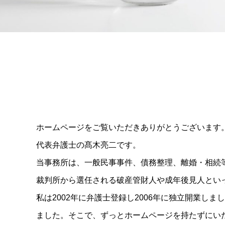
ホームページをご覧いただきありがとうございます
代表弁護士の髙木亮二です。
当事務所は、一般民事事件、債務整理、離婚・相続
裁判所から選任される破産管財人や成年後見人とい
私は2002年に弁護士登録し2006年に独立開業
ました。そこで、ずっとホームページを持たずにいた