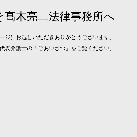
そ髙木亮二法律事務所へ
ージにお越しいただきありがとうございます。
代表弁護士の「ごあいさつ」をご覧ください。