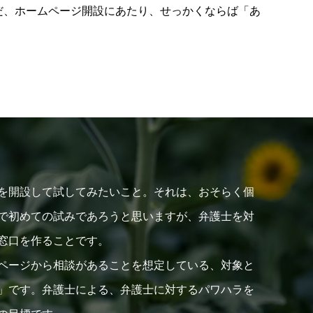
だ、ホームページ開設にあたり、せっかくならば「あ
を開設して試してみたいこと。それは、おそらく個
で初めての試みであろうと思いますが、弁護士を対
窓口を作ることです。
ページから相談があることを想定している、対象と
」です。弁護士による、弁護士に対するパワハラを