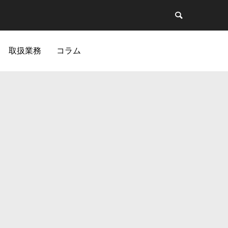
取扱業務
コラム