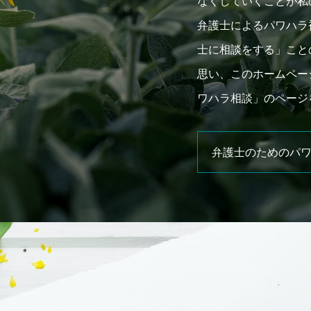
なくしていくことが私
弁護士によるパワハラ
士に相談をする」こと
思い、このホームペー
ワハラ相談」のページ
弁護士のためのパ