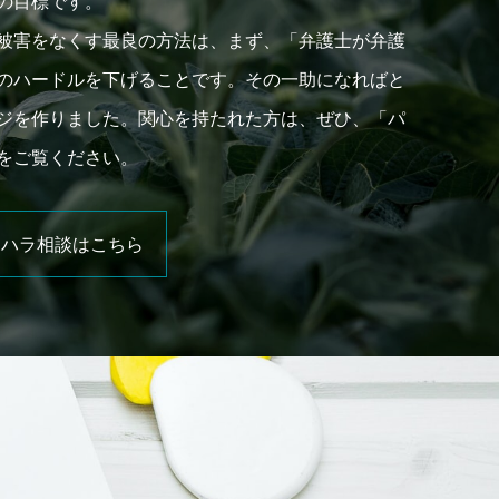
の目標です。
被害をなくす最良の方法は、まず、「弁護士が弁護
のハードルを下げることです。その一助になればと
ジを作りました。関心を持たれた方は、ぜひ、「パ
をご覧ください。
ワハラ相談はこちら