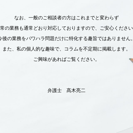
なお、一般のご相談者の方はこれまでと変わらず
常の業務も通常どおり対応しておりますので、ご安心ください
今後の業務をパワハラ問題だけに特化する趣旨ではありません
また、私の個人的な趣味で、コラムを不定期に掲載します。
ご興味があればご覧ください。
弁護士 髙木亮二