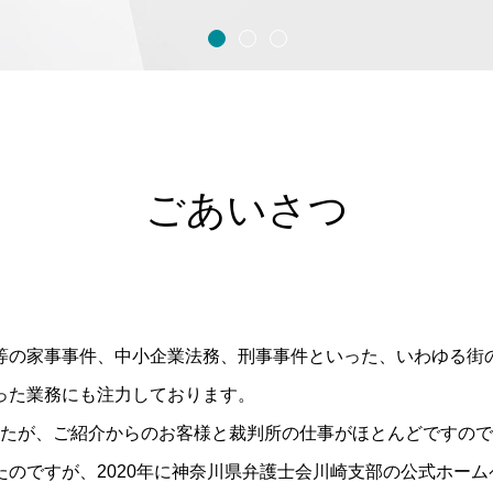
ごあいさつ
。
等の家事事件、中小企業法務、刑事事件といった、いわゆる街
った業務にも注力しております。
しましたが、ご紹介からのお客様と裁判所の仕事がほとんどです
のですが、2020年に神奈川県弁護士会川崎支部の公式ホー