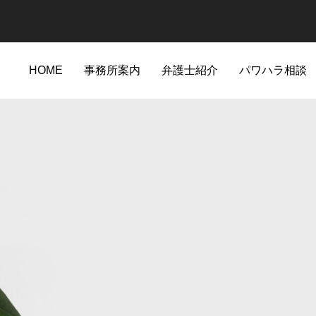
HOME
事務所案内
弁護士紹介
パワハラ相談