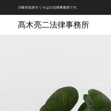
川崎市役所すぐそばの法律事務所です。
髙木亮二法律事務所