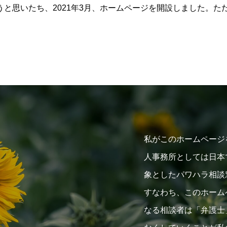
と思いたち、2021年3月、ホームページを開設しました。た
私がこのホームページ
人事務所としては日本
象としたパワハラ相談
すなわち、このホーム
なる相談者は「弁護士