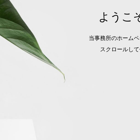
ようこ
当事務所のホームペ
スクロールして